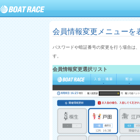
会員情報変更メニューを
パスワードや暗証番号の変更を行う場合は、
す。
会員情報変更選択リスト