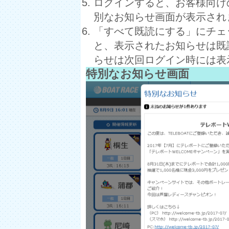
ログインすると、お客様向け
別なお知らせ画面が表示され
「すべて既読にする」にチェ
と、表示されたお知らせは既
らせは次回ログイン時には表
特別なお知らせ画面