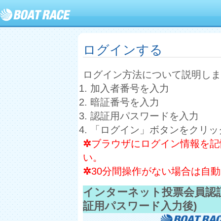
ログインする
ログイン方法について説明しま
加入者番号を入力
暗証番号を入力
認証用パスワードを入力
「ログイン」ボタンをクリッ
✲
ブラウザにログイン情報を記
い。
✲
30分間操作がない場合は自
インターネット投票会員認
証用パスワード入力後)