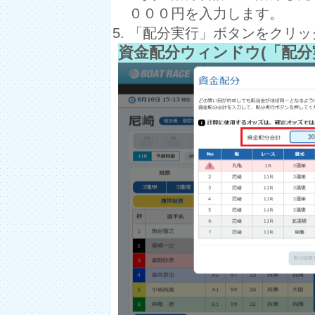
０００円を入力します。
「配分実行」ボタンをクリッ
資金配分ウィンドウ(「配分