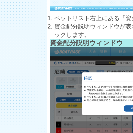
ベットリスト右上にある「資
資金配分説明ウィンドウが表
ックします。
資金配分説明ウィンドウ