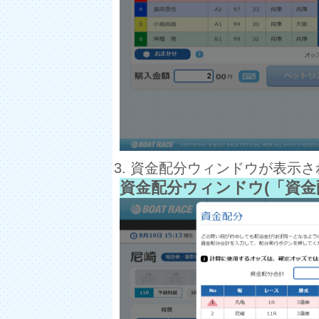
資金配分ウィンドウが表示さ
資金配分ウィンドウ(「資金