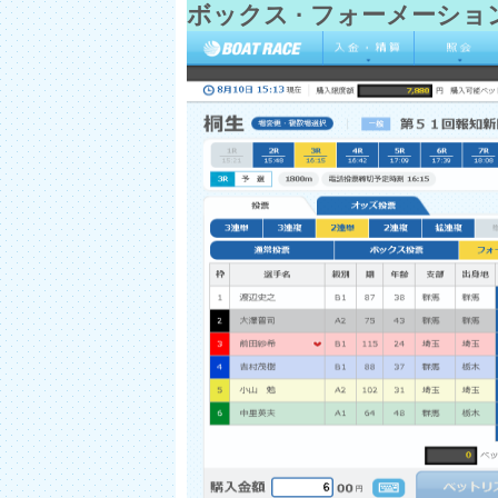
ボックス
·
フォーメーショ