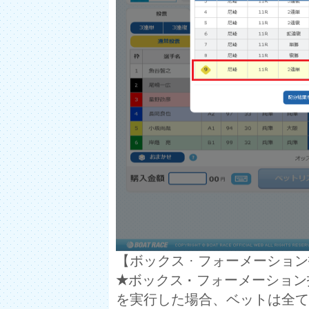
【ボックス · フォーメーシ
★
ボックス
·
フォーメーション
を実行した場合、ベットは全て