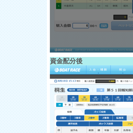
資金配分後