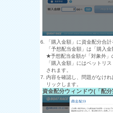
「購入金額」に資金配分合計
「予想配当金額」は「購入金
★
予想配当金額が「対象外」
「購入金額」にはベットリス
されます。
内容を確認し、問題がなけれ
リックします。
資金配分ウィンドウ(「配分