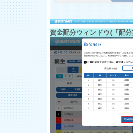
資金配分ウィンドウ(「配分