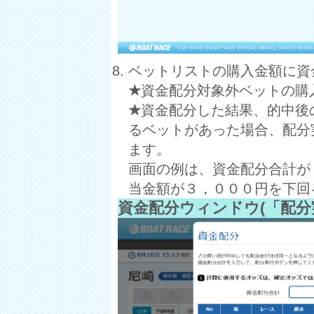
ベットリストの購入金額に資
★
資金配分対象外ベットの購
★
資金配分した結果、的中後
るベットがあった場合、配分
ます。
画面の例は、資金配分合計が
当金額が３，０００円を下回
資金配分ウィンドウ(「配分