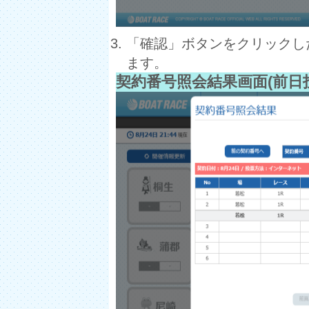
「確認」ボタンをクリックし
ます。
契約番号照会結果画面(前日