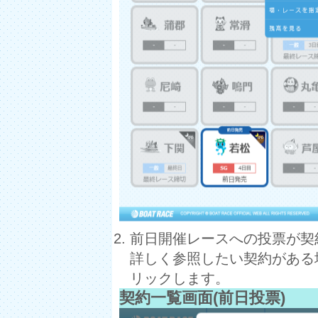
前日開催レースへの投票が契
詳しく参照したい契約がある
リックします。
契約一覧画面(前日投票)